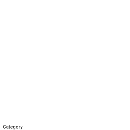
Category