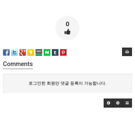
0
Comments
로그인한 회원만 댓글 등록이 가능합니다.