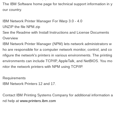
The IBM Software home page for technical support information in y
our country.
IBM Network Printer Manager For Warp 3.0 - 4.0
UNZIP the file NPM.zip
See the Readme with Install Instructions and License Documents
Overview
IBM Network Printer Manager (NPM) lets network administrators w
ho are responsible for a computer network monitor, control, and co
nfigure the network's printers in various environments. The printing
environments can include TCP/IP, AppleTalk, and NetBIOS. You mo
nitor the network printers with NPM using TCP/IP.
Requirements
IBM Network Printers 12 and 17.
Contact IBM Printing Systems Company for additional information a
nd help at
www.printers.ibm.com