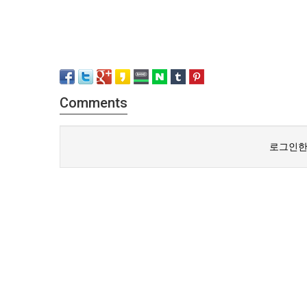
Comments
로그인한