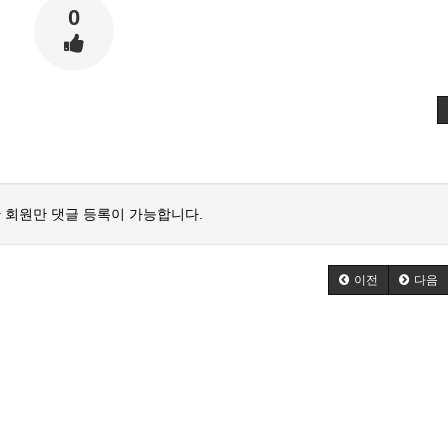
0
 회원만 댓글 등록이 가능합니다.
이전
다음