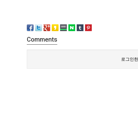
Comments
로그인한