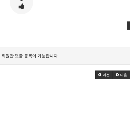
 회원만 댓글 등록이 가능합니다.
이전
다음