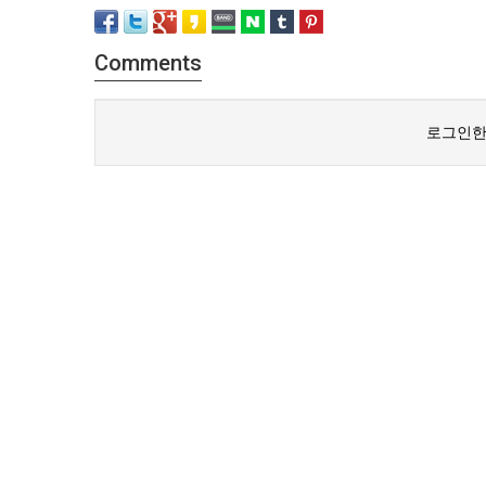
Comments
로그인한