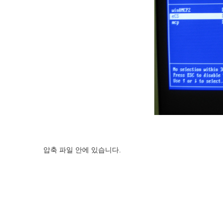
압축 파일 안에 있습니다.