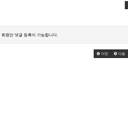
 회원만 댓글 등록이 가능합니다.
이전
다음