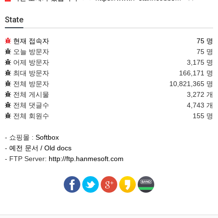
State
현재 접속자
75 명
오늘 방문자
75 명
어제 방문자
3,175 명
최대 방문자
166,171 명
전체 방문자
10,821,365 명
전체 게시물
3,272 개
전체 댓글수
4,743 개
전체 회원수
155 명
- 쇼핑몰 :
Softbox
-
예전 문서 / Old docs
- FTP Server:
http://ftp.hanmesoft.com