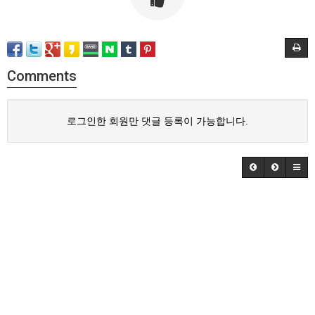
Comments
로그인한 회원만 댓글 등록이 가능합니다.