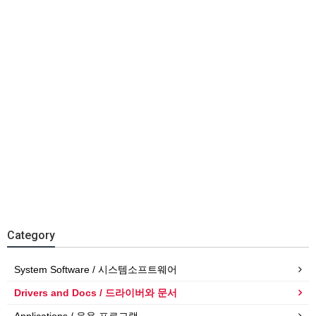
Category
System Software / 시스템소프트웨어
Drivers and Docs / 드라이버와 문서