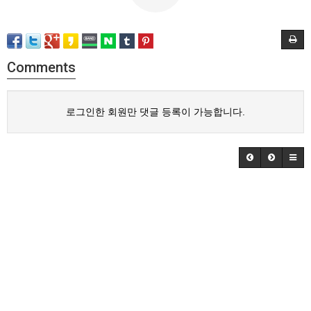
Comments
로그인한 회원만 댓글 등록이 가능합니다.