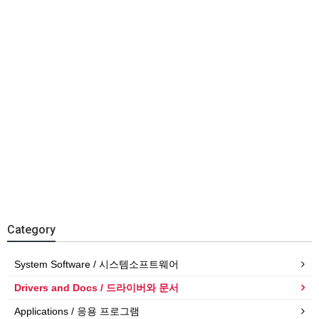
Category
System Software / 시스템소프트웨어
Drivers and Docs / 드라이버와 문서
Applications / 응용 프로그램