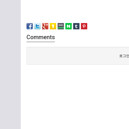
Comments
로그인