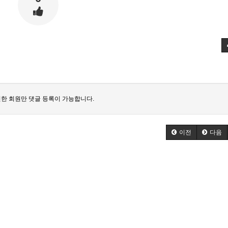
한 회원만 댓글 등록이 가능합니다.
이전
다음