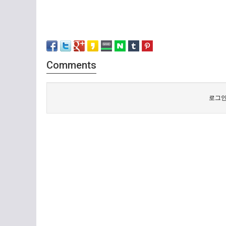
Comments
로그인