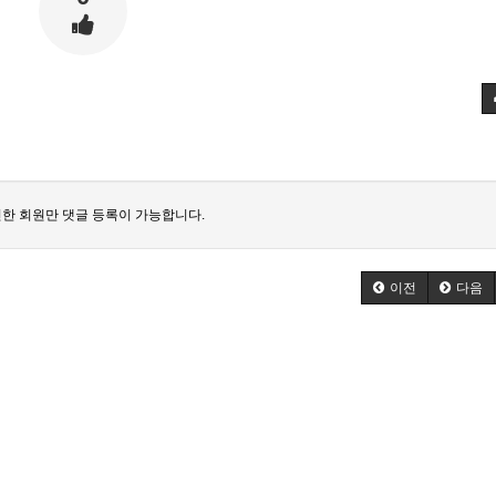
한 회원만 댓글 등록이 가능합니다.
이전
다음