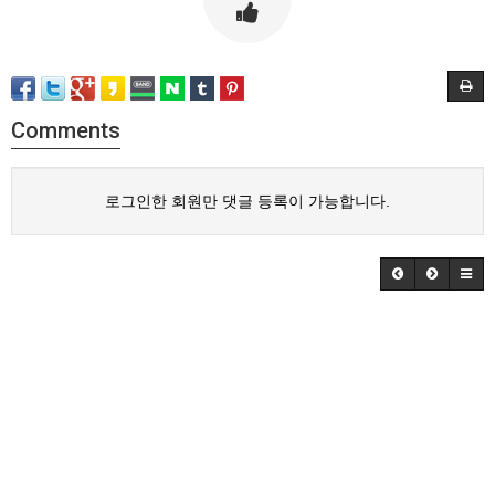
Comments
로그인한 회원만 댓글 등록이 가능합니다.