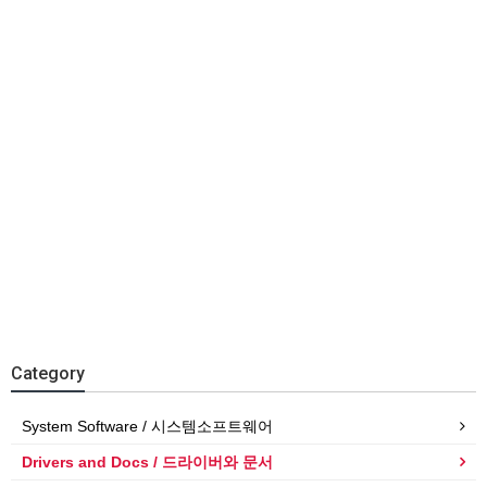
Category
System Software / 시스템소프트웨어
Drivers and Docs / 드라이버와 문서