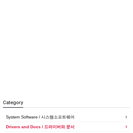
Category
System Software / 시스템소프트웨어
Drivers and Docs / 드라이버와 문서