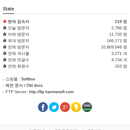
State
현재 접속자
219 명
오늘 방문자
2,786 명
어제 방문자
11,720 명
최대 방문자
166,171 명
전체 방문자
10,809,046 명
전체 게시물
3,271 개
전체 댓글수
4,734 개
전체 회원수
153 명
- 쇼핑몰 :
Softbox
-
예전 문서 / Old docs
- FTP Server:
http://ftp.hanmesoft.com