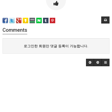
Comments
로그인한 회원만 댓글 등록이 가능합니다.