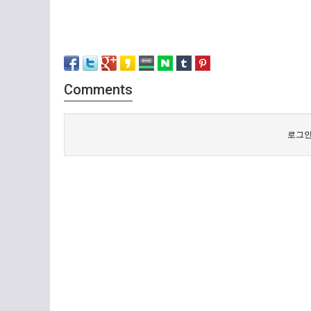
Comments
로그인