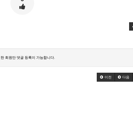
한 회원만 댓글 등록이 가능합니다.
이전
다음