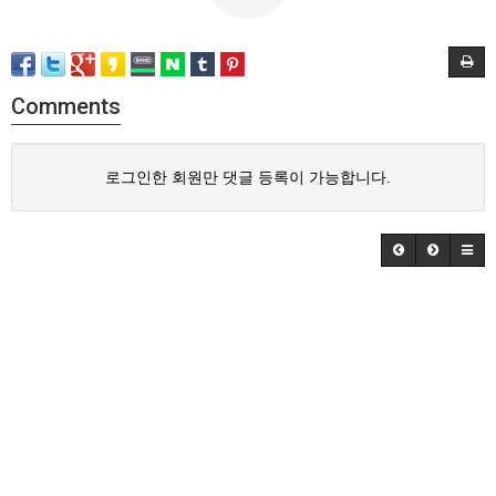
Comments
로그인한 회원만 댓글 등록이 가능합니다.