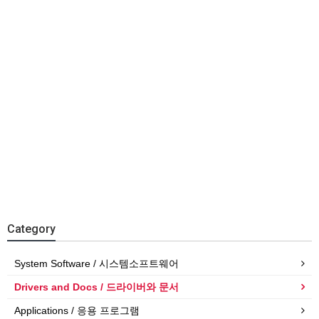
Category
System Software / 시스템소프트웨어
Drivers and Docs / 드라이버와 문서
Applications / 응용 프로그램