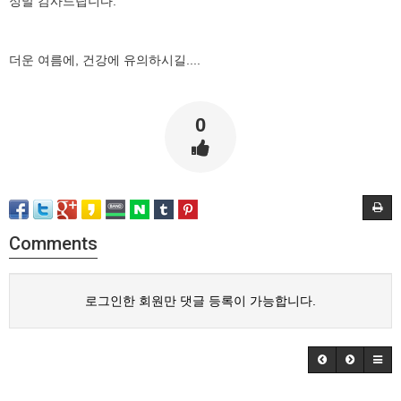
정말 감사드립니다.
더운 여름에, 건강에 유의하시길....
0
Comments
로그인한 회원만 댓글 등록이 가능합니다.