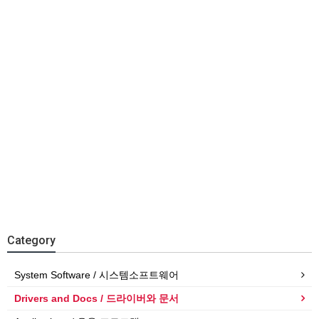
Category
System Software / 시스템소프트웨어
Drivers and Docs / 드라이버와 문서