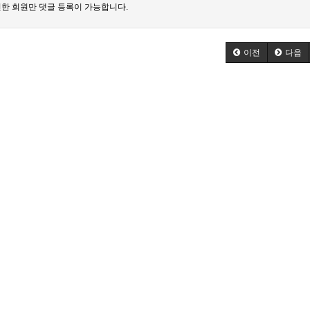
한 회원만 댓글 등록이 가능합니다.
이전
다음