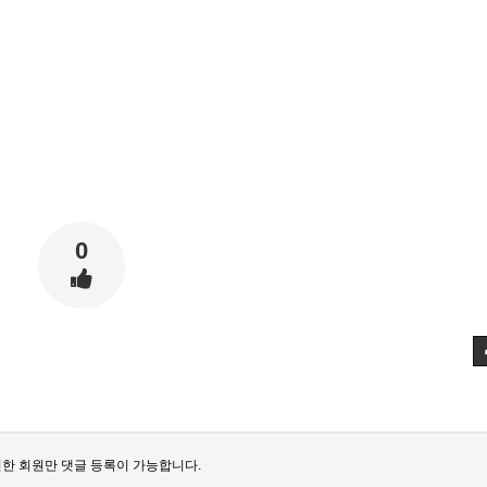
0
한 회원만 댓글 등록이 가능합니다.