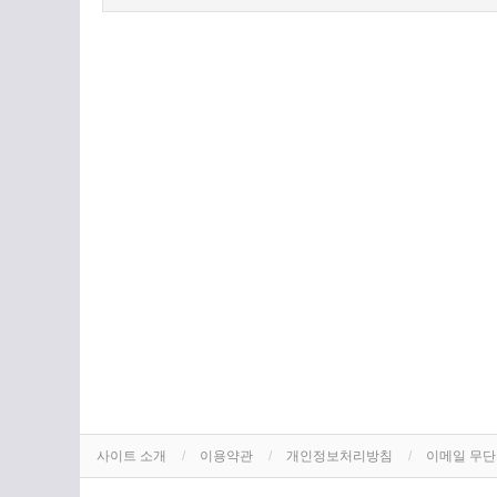
사이트 소개
이용약관
개인정보처리방침
이메일 무