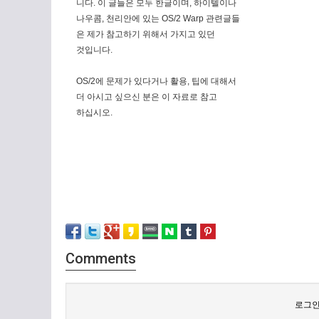
니다. 이 글들은 모두 한글이며, 하이텔이나
나우콤, 천리안에 있는 OS/2 Warp 관련글들
은 제가 참고하기 위해서 가지고 있던
것입니다.
OS/2에 문제가 있다거나 활용, 팁에 대해서
더 아시고 싶으신 분은 이 자료로 참고
하십시오.
Comments
로그인