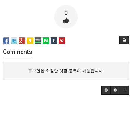
0
Comments
로그인한 회원만 댓글 등록이 가능합니다.