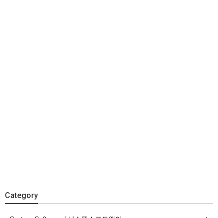
Category