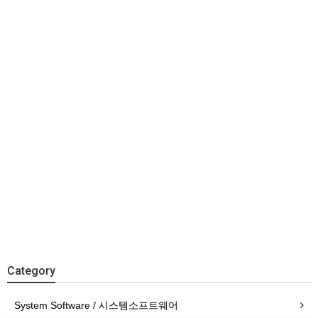
Category
System Software / 시스템소프트웨어