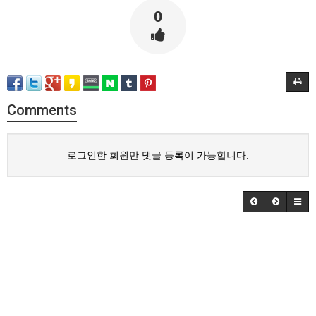
0
Comments
로그인한 회원만 댓글 등록이 가능합니다.