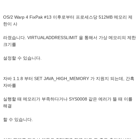
OS/2 Warp 4 FixPak #13 이후로부터 프로세스당 512MB 메모리 제
한이 사
라졌습니다. VIRTUALADDRESSLIMIT 을 통해서 가상 메모리의 제한
크기를
설정할 수 있습니다.
자바 1.1.8 부터 SET JAVA_HIGH_MEMORY 가 지원지 되는데, 간혹
자바를
실행할 때 메모리가 부족하다거나 SYS0008 같은 에러가 뜰 때 이를
해결
할 수 있습니다.