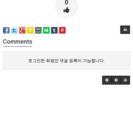
0
Comments
로그인한 회원만 댓글 등록이 가능합니다.