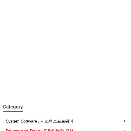
Category
System Software / 시스템소프트웨어
Drivers and Docs / 드라이버와 문서