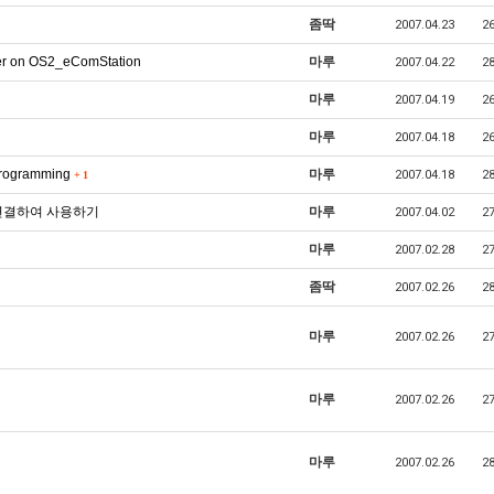
좀딱
2007.04.23
2
er on OS2_eComStation
마루
2007.04.22
2
마루
2007.04.19
2
마루
2007.04.18
2
rogramming
마루
2007.04.18
2
+
1
에서 연결하여 사용하기
마루
2007.04.02
2
마루
2007.02.28
2
좀딱
2007.02.26
2
마루
2007.02.26
2
마루
2007.02.26
2
마루
2007.02.26
2