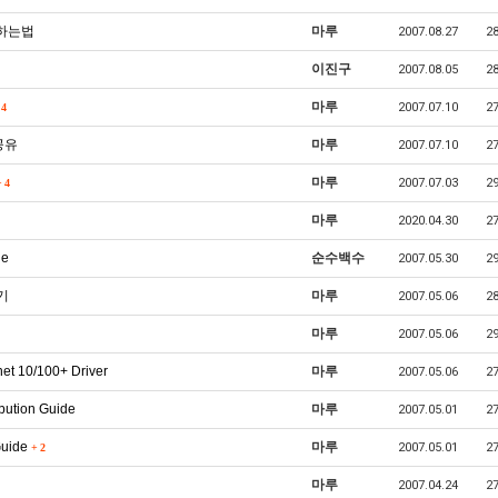
치하는법
마루
2007.08.27
2
이진구
2007.08.05
2
마루
2007.07.10
2
4
공유
마루
2007.07.10
2
마루
2007.07.03
2
+
4
마루
2020.04.30
2
de
순수백수
2007.05.30
2
하기
마루
2007.05.06
2
마루
2007.05.06
2
t 10/100+ Driver
마루
2007.05.06
2
bution Guide
마루
2007.05.01
2
Guide
마루
2007.05.01
2
+
2
마루
2007.04.24
2