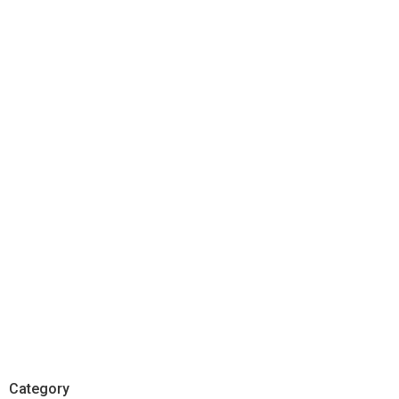
Category