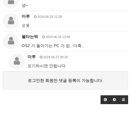
넹~
마루
2024.06.26 11:09
오옷.
불타는떡
2024.06.26 13:58
OS2 가 돌아가는 PC 가 없.. 더흑..
마루
2024.06.27 00:29
포기하시면 안됩니다.
로그인한 회원만 댓글 등록이 가능합니다.