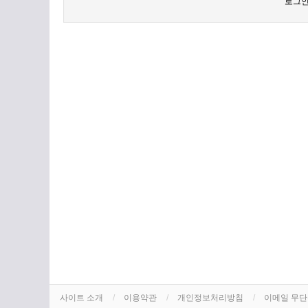
로그인
사이트 소개
이용약관
개인정보처리방침
이메일 무