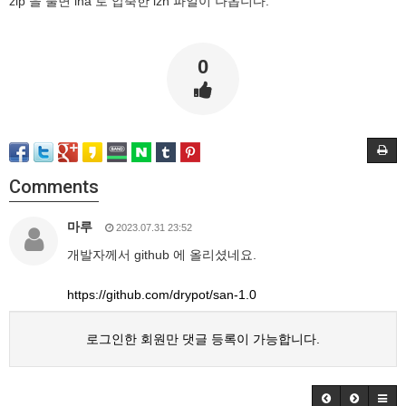
zip 을 풀면 lha 로 압축한 lzh 파일이 나옵니다.
0
Comments
마루
2023.07.31 23:52
개발자께서 github 에 올리셨네요.
https://github.com/drypot/san-1.0
로그인한 회원만 댓글 등록이 가능합니다.