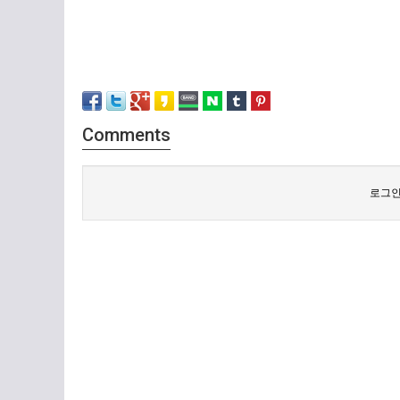
Comments
로그인