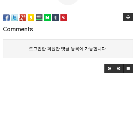
Comments
로그인한 회원만 댓글 등록이 가능합니다.