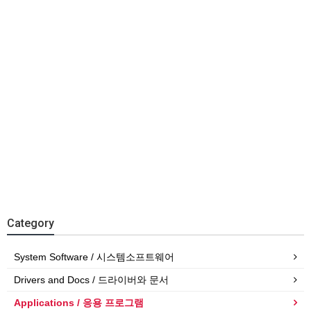
Category
System Software / 시스템소프트웨어
Drivers and Docs / 드라이버와 문서
Applications / 응용 프로그램