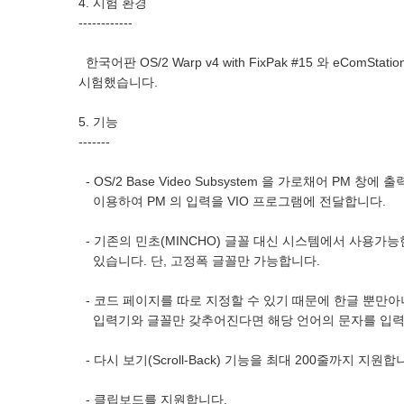
4. 시험 환경
------------
한국어판 OS/2 Warp v4 with FixPak #15 와 eComStati
시험했습니다.
5. 기능
-------
- OS/2 Base Video Subsystem 을 가로채어 PM 창
이용하여 PM 의 입력을 VIO 프로그램에 전달합니다.
- 기존의 민초(MINCHO) 글꼴 대신 시스템에서 사용가능
있습니다. 단, 고정폭 글꼴만 가능합니다.
- 코드 페이지를 따로 지정할 수 있기 때문에 한글 뿐만아
입력기와 글꼴만 갖추어진다면 해당 언어의 문자를 입력/
- 다시 보기(Scroll-Back) 기능을 최대 200줄까지 지원합
- 클립보드를 지원합니다.