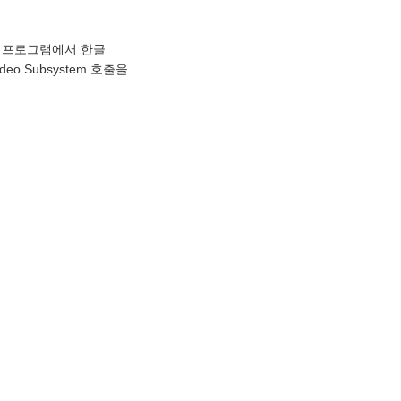
O 프로그램에서 한글
eo Subsystem 호출을