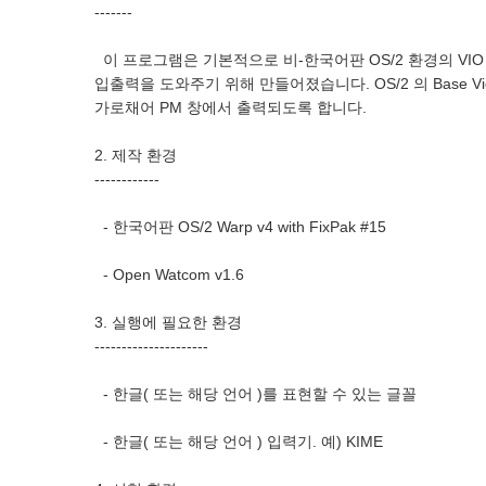
-------
이 프로그램은 기본적으로 비-한국어판 OS/2 환경의 VI
입출력을 도와주기 위해 만들어졌습니다. OS/2 의 Base Vid
가로채어 PM 창에서 출력되도록 합니다.
2. 제작 환경
------------
- 한국어판 OS/2 Warp v4 with FixPak #15
- Open Watcom v1.6
3. 실행에 필요한 환경
---------------------
- 한글( 또는 해당 언어 )를 표현할 수 있는 글꼴
- 한글( 또는 해당 언어 ) 입력기. 예) KIME