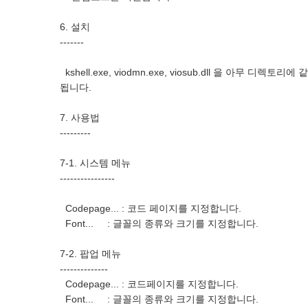
6. 설치
-------
kshell.exe, viodmn.exe, viosub.dll 을 아무 디렉토
됩니다.
7. 사용법
---------
7-1. 시스템 메뉴
----------------
Codepage... : 코드 페이지를 지정합니다.
Font... : 글꼴의 종류와 크기를 지정합니다.
7-2. 팝업 메뉴
--------------
Codepage... : 코드페이지를 지정합니다.
Font... : 글꼴의 종류와 크기를 지정합니다.