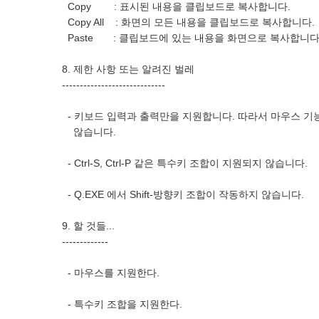
Copy : 표시된 내용을 클립보드로 복사합니다.
Copy All : 화면의 모든 내용을 클립보드로 복사합니다.
Paste : 클립보드에 있는 내용을 화면으로 복사합니다
8. 제한 사항 또는 알려진 벌레
-----------------------------
- 키보드 입력과 출력만을 지원합니다. 따라서 마우스 기
않습니다.
- Ctrl-S, Ctrl-P 같은 특수키 조합이 지원되지 않습니다.
- Q.EXE 에서 Shift-방향키 조합이 작동하지 않습니다.
9. 할 것들...
-------------
- 마우스를 지원한다.
- 특수키 조합을 지원한다.