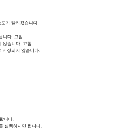
출력 속도가 빨라졌습니다.
납니다. 고침.
 않습니다. 고침.
대로 지정되지 않습니다.
요합니다.
 를 실행하시면 됩니다.