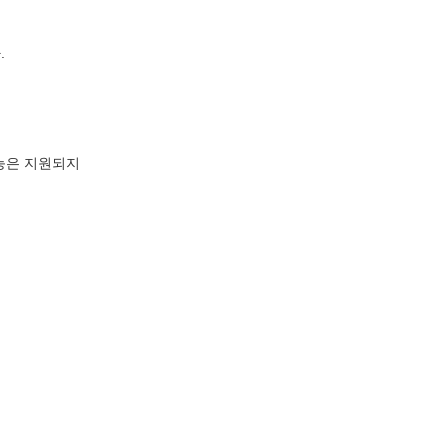
.
능은 지원되지