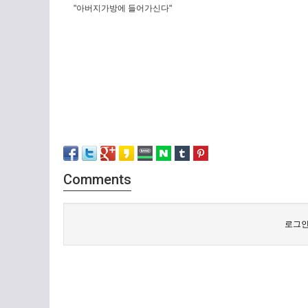
"아버지가방에 들어가신다"
Comments
로그인