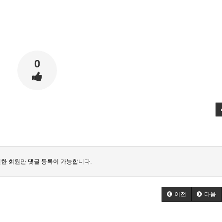
0
한 회원만 댓글 등록이 가능합니다.
이전
다음